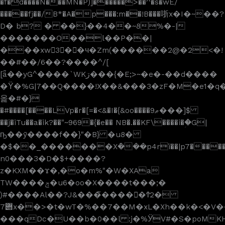
�f�d����N���MN�P)]������>��^�s�wE/
�����fj��/B*�A�p���:m��!B���哳x�I�~��?
D� b? � ��}��4��~8%�-|
�������O��l��P��|
���xw3��ч�Zm(������2@�2<�!
��#��/6��?����^/[
[ǟ��yG^����`WKڗ���{�E;>~�e�-��d����
�Ϋ�%G|7��Q����!X��&���3�zF�M�e1�q
옱�#�}
�#����[����LVp�r�[=�<&�I�{&oo����ޠ9���]$
��j�iTu��a�ik?��"~969�{�e�� NB�.��KF\����i�ؚ�G|
ҧ��ȳ����f��}"�B} �u8�
�$��_�������Xܶ���p4rï��|p7������.���
n0���3�D�$+����?
z�KXM��ϫ�,�o�m%"�W�XAa
TW����ݼ�u6�oo�X����t���;�
)#����Al��?J&���̃�����ٰϮ2�
݋7x��>�t�wT�%��7��M�xL�Xh��k�<�V����:����
���qDc�U��b�0��l :j�%ӰV#�S�poMKH