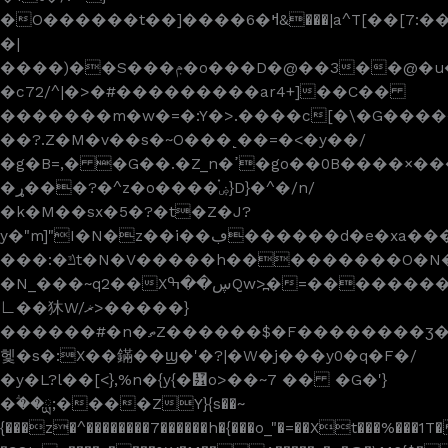
�O������t��]����6�ߞ&���|a^T[��[7:������q�~,�8������������չ�F����؞
�|
����)��S���ݦ�o���D�@��3��@�u��n���O�dt�x���\��ы/
�c72/^|�>�
#���������ar4+]��C��
�������m�w�=�:Y�>.����c[�\�G����
��?.Z�M�v��s�~O���˻��=�<�y��/
�g�B=,� �G��.�Z_n�ߴ�go��0B����×�����Ǉ����o�*:���}+y{������j|t�|
�ړ���?�^z�o����ۻ֗}D}�^�/n/
�k�M��sx�5�?�t�Z�J?
y�"m]"I�N�z��i��ڢ������d�e�xa����
���:�ݿt�N�V�����h���������O�N�^���^|
�N_���~q2��Xڛ��ߒQw>߽�=��������nx������
㇗��狇W/ޜ>�����}
������#�n�ތZ������$�F��������ӡ��������ΎLDt.ݗ�����wq�5�P}M��j< ��uQ���'���.��~;��:���~��;qm'ϵ�����ǭ�K��;���;
헻�s�:X��鏋��ϣ�'�?|�W�j���y0�q�F�/
�y�L?l�� [<},%n�{y{�᝱o>��~7 �� �G�'}
�ؖ��ྻ;����ZY}{s��~
{���z�^��������͏7������h�{���o_"�=��Xt���%���